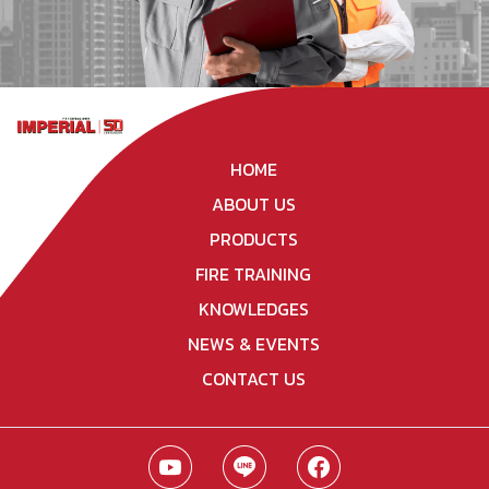
HOME
ABOUT US
PRODUCTS
FIRE TRAINING
KNOWLEDGES
NEWS & EVENTS
CONTACT US