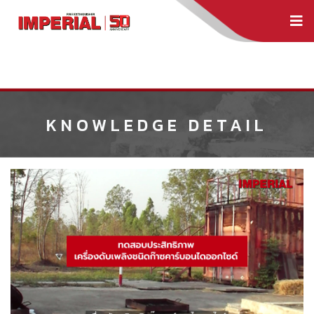
KNOWLEDGE DETAIL