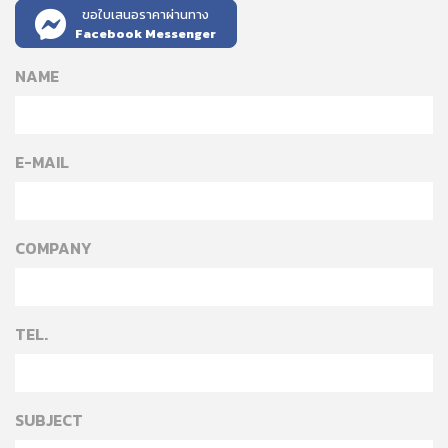
ขอใบเสนอราคาผ่านทาง
Facebook Messenger
NAME
E-MAIL
COMPANY
TEL.
SUBJECT