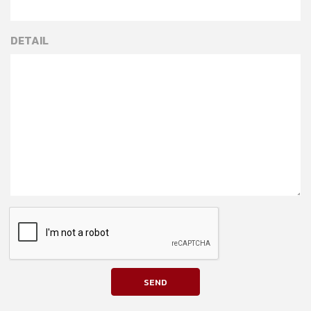
DETAIL
SEND