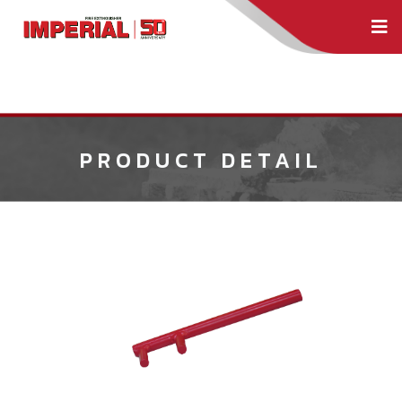
PRODUCT DETAIL