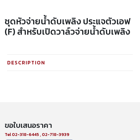
ชุดหัวจ่ายน้ำดับเพลิง ประแจตัวเอฟ
(F) สำหรับเปิดวาล์วจ่ายน้ำดับเพลิง
DESCRIPTION
ขอใบเสนอราคา
Tel 02-318-6445 , 02-718-3939