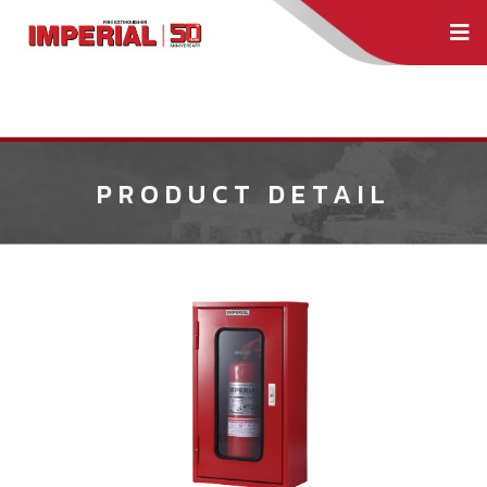
PRODUCT DETAIL