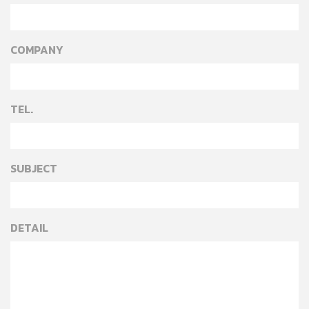
COMPANY
TEL.
SUBJECT
DETAIL