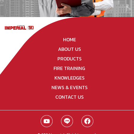
HOME
ABOUT US
PRODUCTS
FIRE TRAINING
KNOWLEDGES
NEWS & EVENTS
CONTACT US