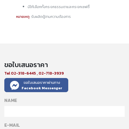
มีให้เลือกทั้งกระจกธรรมดาและกระจกเซฟตี้
หมายเหตุ:
รับผลิตตู้ตามความต้องการ
ขอใบเสนอราคา
Tel 02-318-6445 , 02-718-3939
ขอใบเสนอราคาผ่านทาง
Facebook Messenger
NAME
E-MAIL