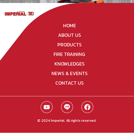
HOME
ABOUT US
PRODUCTS
FIRE TRAINING
KNOWLEDGES
NEWS & EVENTS
CONTACT US
© 2024 Imperial. All rights reserved.