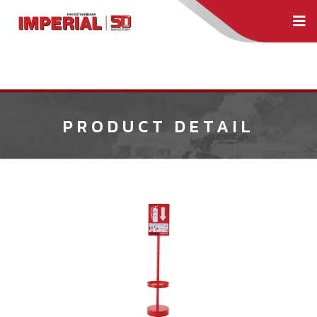
PRODUCT DETAIL