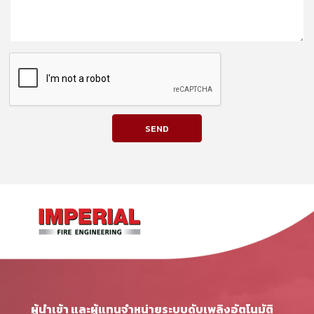
SEND
ผู้นำเข้า และผู้แทนจำหน่ายระบบดับเพลิงอัตโนมัติ