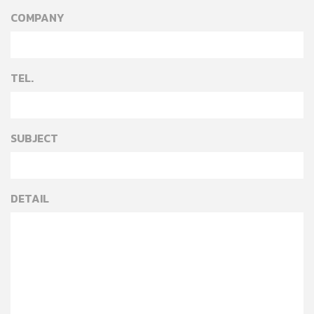
COMPANY
TEL.
SUBJECT
DETAIL