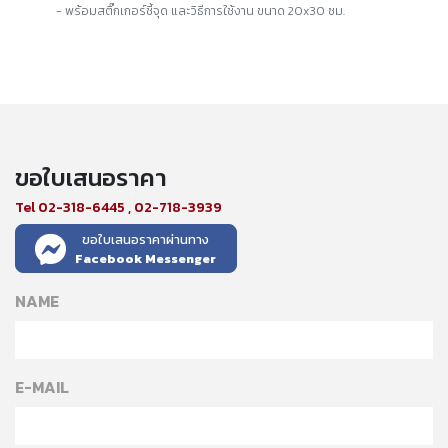
-
พร้อมสติ๊กเกอร์ชี้จุด และวิธีการใช้งาน ขนาด
20x30
ซม.
ขอใบเสนอราคา
Tel 02-318-6445 , 02-718-3939
ขอใบเสนอราคาผ่านทาง
Facebook Messenger
NAME
E-MAIL