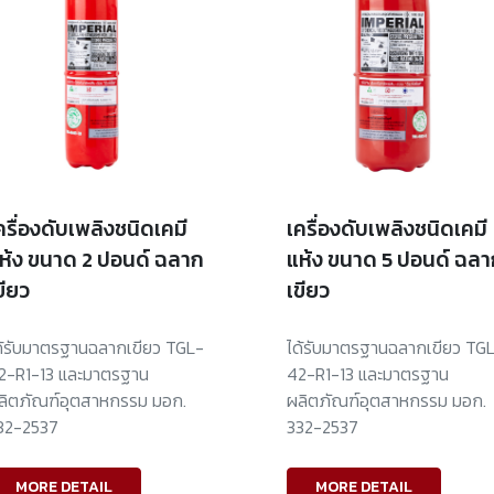
ครื่องดับเพลิงชนิดเคมี
เครื่องดับเพลิงชนิดเคมี
ห้ง ขนาด 2 ปอนด์ ฉลาก
แห้ง ขนาด 5 ปอนด์ ฉลา
ขียว
เขียว
ด้รับมาตรฐานฉลากเขียว TGL-
ได้รับมาตรฐานฉลากเขียว TG
2-R1-13 และมาตรฐาน
42-R1-13 และมาตรฐาน
ลิตภัณฑ์อุตสาหกรรม มอก.
ผลิตภัณฑ์อุตสาหกรรม มอก.
32-2537
332-2537
MORE DETAIL
MORE DETAIL