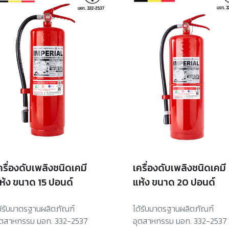
ครื่องดับเพลิงชนิดเคมี
เครื่องดับเพลิงชนิดเคมี
ห้ง ขนาด 15 ปอนด์
แห้ง ขนาด 20 ปอนด์
ด้รับมาตรฐานผลิตภัณฑ์
ได้รับมาตรฐานผลิตภัณฑ์
ุตสาหกรรม มอก. 332-2537
อุตสาหกรรม มอก. 332-2537