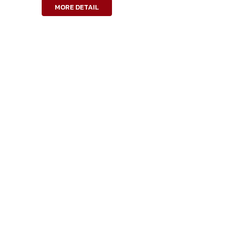
MORE DETAIL