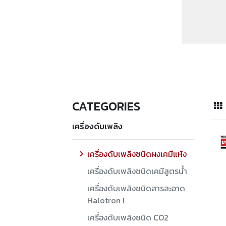
CATEGORIES
เครื่องดับเพลิง
เครื่องดับเพลิงชนิดผงเคมีแห้ง
เครื่องดับเพลิงชนิดเคมีสูตรน้ำ
เครื่องดับเพลิงชนิดสารสะอาด
Halotron I
เครื่องดับเพลิงชนิด CO2