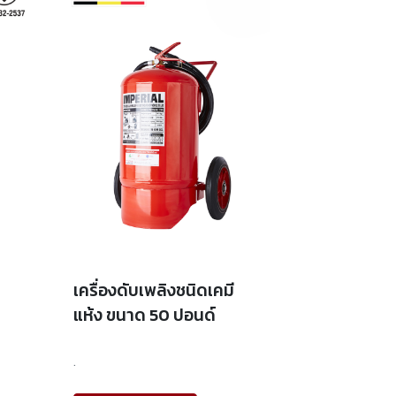
เครื่องดับเพลิงชนิดเคมี
แห้ง ขนาด 50 ปอนด์
.