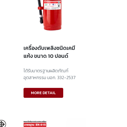
เครื่องดับเพลิงชนิดเคมี
แห้ง ขนาด 10 ปอนด์
ได้รับมาตรฐานผลิตภัณฑ์
อุตสาหกรรม มอก. 332-2537
MORE DETAIL