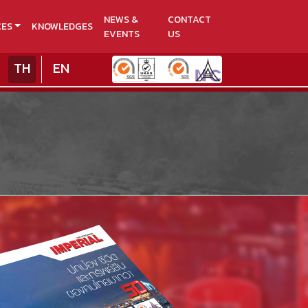
NEWS &
CONTACT
CES
KNOWLEDGES
EVENTS
US
TH
EN