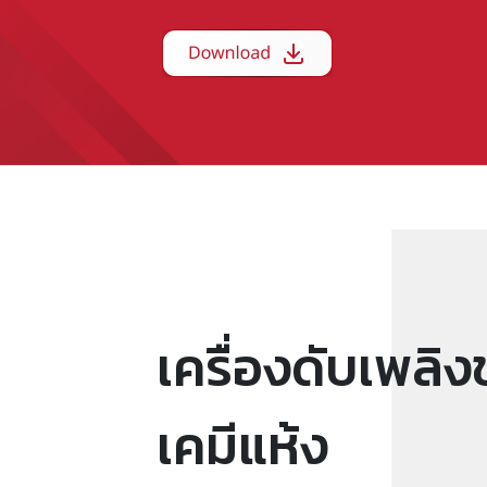
เครื่องดับเพลิ
เคมีแห้ง