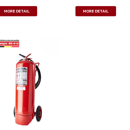
MORE DETAIL
MORE DETAIL