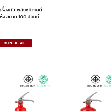
ครื่องดับเพลิงชนิดเคมี
ห้ง ขนาด 100 ปอนด์
MORE DETAIL