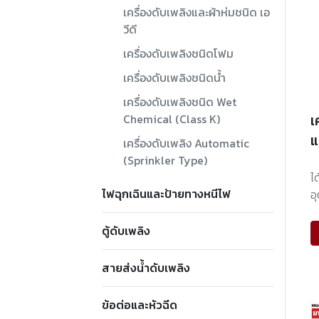
เครื่องดับเพลิงและผ้าห่มชนิด เอ
วีดี
เครื่องดับเพลิงชนิดโฟม
เครื่องดับเพลิงชนิดน้ำ
เครื่องดับเพลิงชนิด Wet
Chemical (Class K)
เ
แ
เครื่องดับเพลิง Automatic
(Sprinkler Type)
ไ
ไฟฉุกเฉินและป้ายทางหนีไฟ
อ
ตู้ดับเพลิง
สายส่งน้ำดับเพลิง
ข้อต่อและหัวฉีด