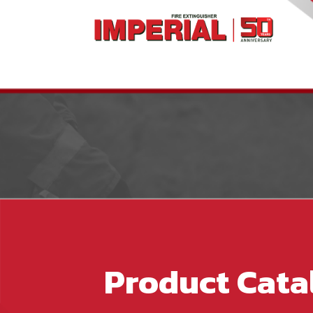
Product Cata