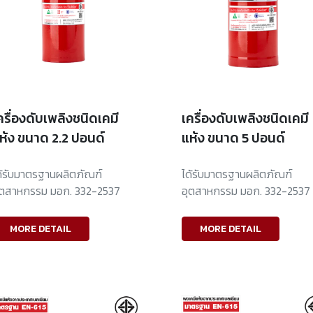
ครื่องดับเพลิงชนิดเคมี
เครื่องดับเพลิงชนิดเคมี
ห้ง ขนาด 2.2 ปอนด์
แห้ง ขนาด 5 ปอนด์
ด้รับมาตรฐานผลิตภัณฑ์
ได้รับมาตรฐานผลิตภัณฑ์
ุตสาหกรรม มอก. 332-2537
อุตสาหกรรม มอก. 332-2537
MORE DETAIL
MORE DETAIL