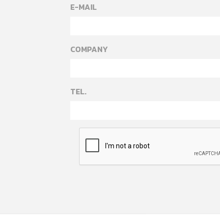
E-MAIL
COMPANY
TEL.