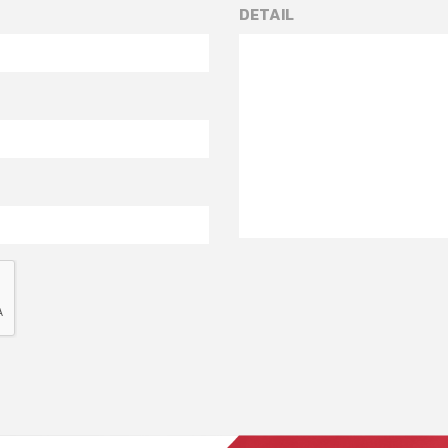
DETAIL