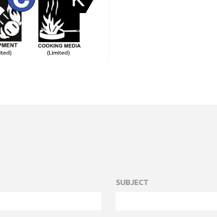
SUBJECT