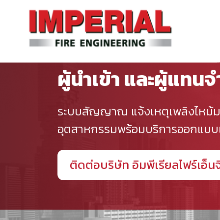
ผู้นำเข้า และผู้แทน
ระบบสัญญาณ แจ้งเหตุเพลิงไหม้
อุตสาหกรรมพร้อมบริการออกแบบแล
ติดต่อบริษัท อิมพีเรียลไฟร์เอ็น