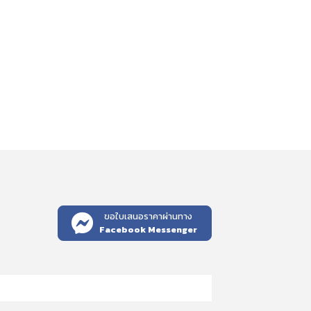
ขอใบเสนอราคาผ่านทาง
Facebook Messenger