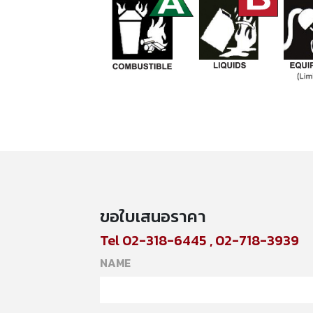
ขอใบเสนอราคา
Tel 02-318-6445 , 02-718-3939
NAME