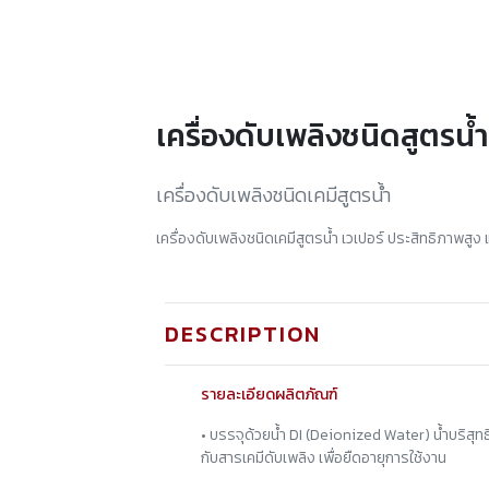
เครื่องดับเพลิงชนิดสูตรน้
เครื่องดับเพลิงชนิดเคมีสูตรน้ำ
เครื่องดับเพลิงชนิดเคมีสูตรน้ำ เวเปอร์ ประสิทธิภาพสูง
DESCRIPTION
รายละเอียดผลิตภัณฑ์
• บรรจุด้วยน้ํา DI (Deionized Water) น้ําบริส
กับสารเคมีดับเพลิง เพื่อยืดอายุการใช้งาน