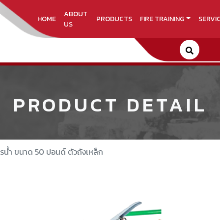
ABOUT
HOME
PRODUCTS
FIRE TRAINING
SERVI
US
PRODUCT DETAIL
ตรน้ำ ขนาด 50 ปอนด์ ตัวถังเหล็ก