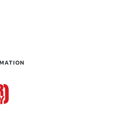
RMATION